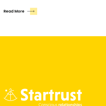
Read More