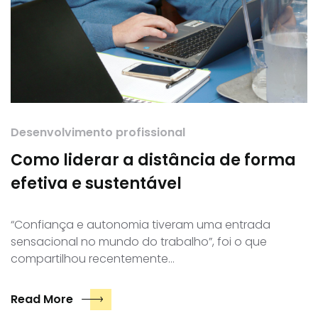
Desenvolvimento profissional
Como liderar a distância de forma
efetiva e sustentável
“Confiança e autonomia tiveram uma entrada
sensacional no mundo do trabalho”, foi o que
compartilhou recentemente…
Read More