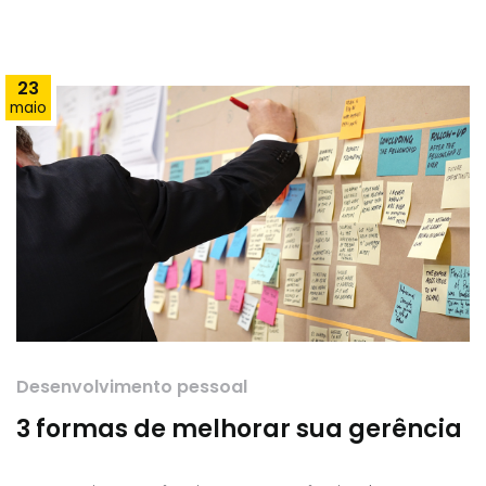
23
maio
Desenvolvimento pessoal
3 formas de melhorar sua gerência