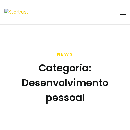
NEWS
Categoria:
Desenvolvimento
pessoal