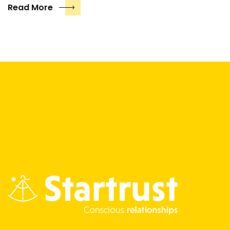
Read More