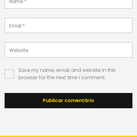
Name
*
Email
*
Website
Save my name, email, and website in this
browser for the next time I comment.