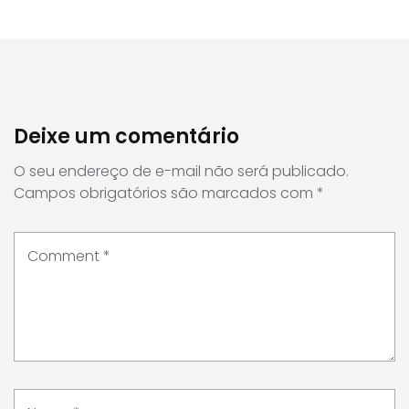
Deixe um comentário
O seu endereço de e-mail não será publicado.
Campos obrigatórios são marcados com
*
Comment
*