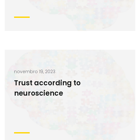
novembro 19, 2023
Trust according to
neuroscience