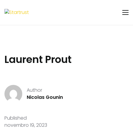
Laurent Prout
Author
Nicolas Gounin
Published
novembro 19, 2023