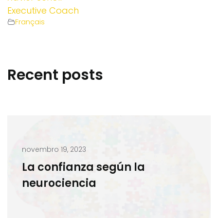
Executive Coach
Français
Recent posts
novembro 19, 2023
La confianza según la
neurociencia