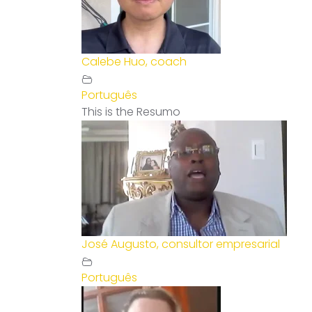
Calebe Huo, coach
Português
This is the Resumo
José Augusto, consultor empresarial
Português