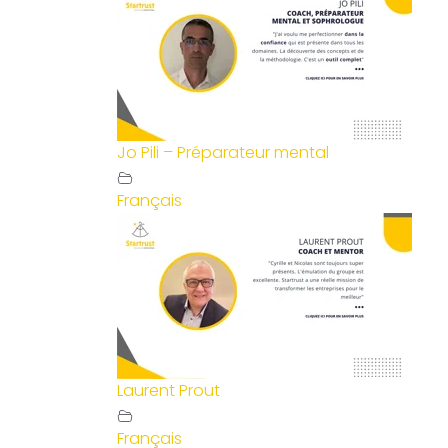
Jo Pili – Préparateur mental
Français
Laurent Prout
Français