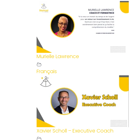
Murielle Lawrence
Français
Xavier Scholl – Executive Coach