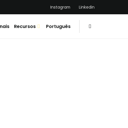
Instagram
Linkedin
nais
Recursos
Português