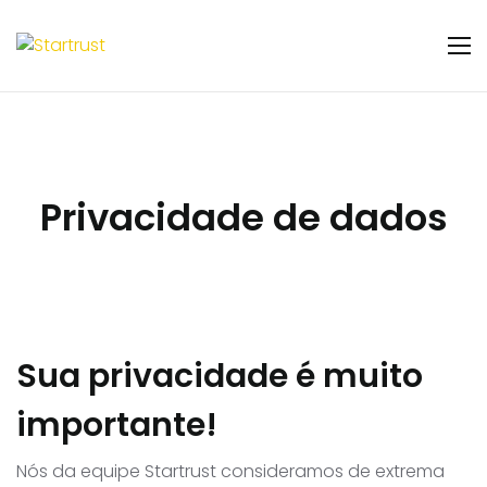
Privacidade de dados
Sua privacidade é muito
importante!
Nós da equipe Startrust consideramos de extrema