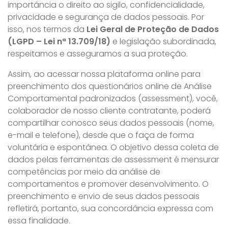
importância o direito ao sigilo, confidencialidade,
privacidade e segurança de dados pessoais. Por
isso, nos termos da
Lei Geral de Proteção de Dados
(LGPD – Lei nª 13.709/18)
e legislação subordinada,
respeitamos e asseguramos a sua proteção.
Assim, ao acessar nossa plataforma online para
preenchimento dos questionários online de Análise
Comportamental padronizados (assessment), você,
colaborador de nosso cliente contratante, poderá
compartilhar conosco seus dados pessoais (nome,
e-mail e telefone), desde que o faça de forma
voluntária e espontânea. O objetivo dessa coleta de
dados pelas ferramentas de assessment é mensurar
competências por meio da análise de
comportamentos e promover desenvolvimento. O
preenchimento e envio de seus dados pessoais
refletirá, portanto, sua concordância expressa com
essa finalidade.