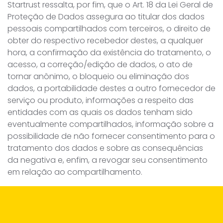
Startrust ressalta, por fim, que o Art. 18 da Lei Geral de
Proteção de Dados assegura ao titular dos dados
pessoais compartilhados com terceiros, o direito de
obter do respectivo recebedor destes, a qualquer
hora, a confirmação da existência do tratamento, o
acesso, a correção/edição de dados, o ato de
tornar anônimo, o bloqueio ou eliminação dos
dados, a portabilidade destes a outro fornecedor de
serviço ou produto, informações a respeito das
entidades com as quais os dados tenham sido
eventualmente compartilhados, informação sobre a
possibilidade de não fornecer consentimento para o
tratamento dos dados e sobre as consequências
da negativa e, enfim, a revogar seu consentimento
em relação ao compartilhamento.