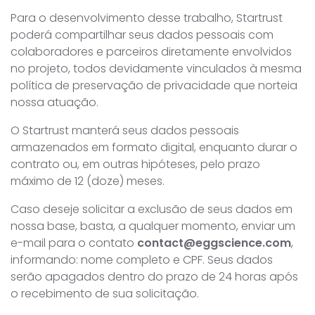
Para o desenvolvimento desse trabalho, Startrust
poderá compartilhar seus dados pessoais com
colaboradores e parceiros diretamente envolvidos
no projeto, todos devidamente vinculados à mesma
política de preservação de privacidade que norteia
nossa atuação.
O Startrust manterá seus dados pessoais
armazenados em formato digital, enquanto durar o
contrato ou, em outras hipóteses, pelo prazo
máximo de 12 (doze) meses.
Caso deseje solicitar a exclusão de seus dados em
nossa base, basta, a qualquer momento, enviar um
e-mail para o contato
contact@eggscience.com
,
informando: nome completo e CPF. Seus dados
serão apagados dentro do prazo de 24 horas após
o recebimento de sua solicitação.